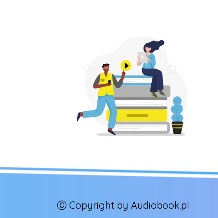
Ⓒ Copyright by Audiobook.pl