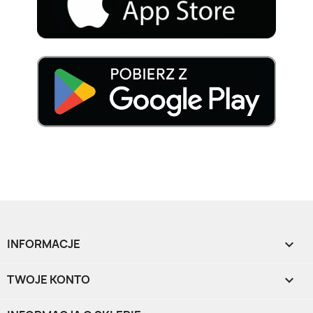
INFORMACJE

TWOJE KONTO
