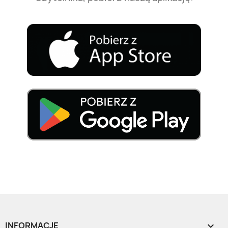
INFORMACJE
