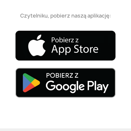
Czytelniku, pobierz naszą aplikację: