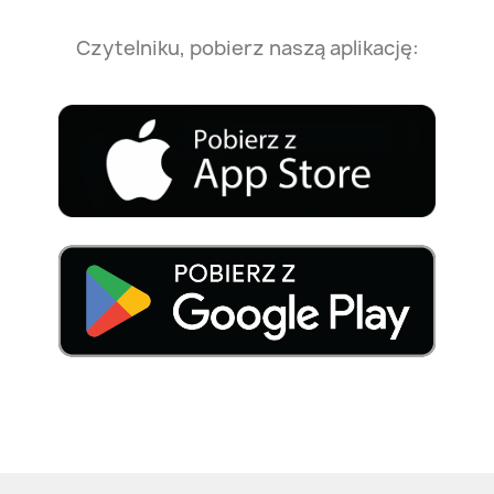
Czytelniku, pobierz naszą aplikację: