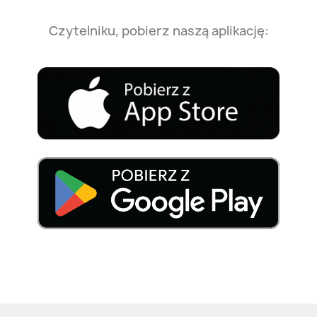
Czytelniku, pobierz naszą aplikację: