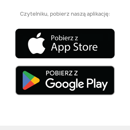
Czytelniku, pobierz naszą aplikację: