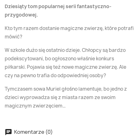
Dziesiąty tom popularnej serii fantastyczno-
przygodowej.
Kto tym razem dostanie magiczne zwierzę, które potrafi
mówić?
W szkole dużo się ostatnio dzieje. Chłopcy są bardzo
podekscytowani, bo ogłoszono właśnie konkurs
piłkarski. Pojawia się też nowe magiczne zwierzę. Ale
czy na pewno trafia do odpowiedniej osoby?
Tymczasem sowa Muriel głośno lamentuje, bo jedno z
dzieci wyprowadza się z miasta razem ze swoim
magicznym zwierzęciem…
Komentarze (0)