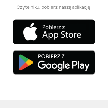
Czytelniku, pobierz naszą aplikację: