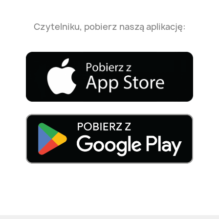
Czytelniku, pobierz naszą aplikację: