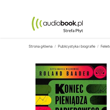
Strona główna
Publicystyka i biografie
Felie