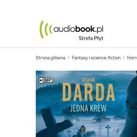
Strona główna
Fantasy i science-fiction
Horr