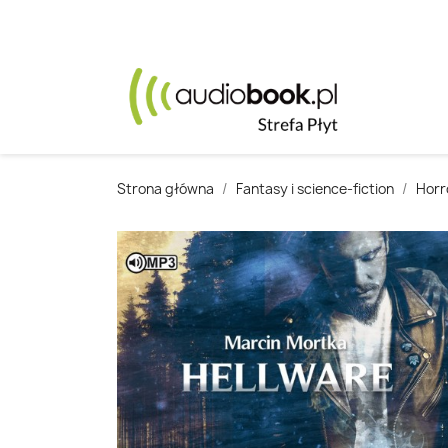
Strona główna
Fantasy i science-fiction
Horr