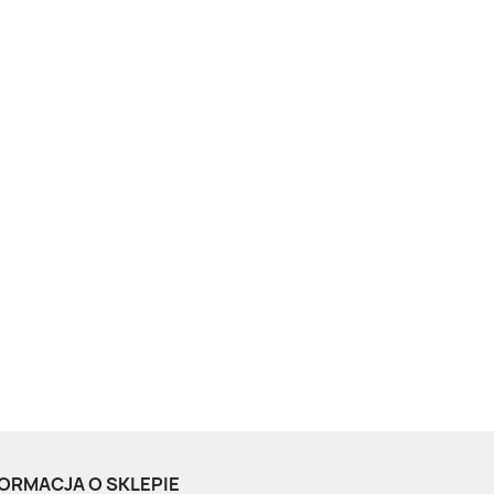
ORMACJA O SKLEPIE