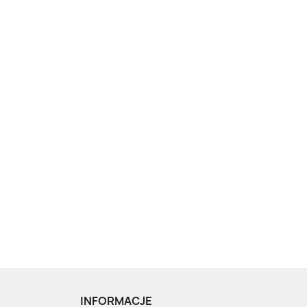
INFORMACJE