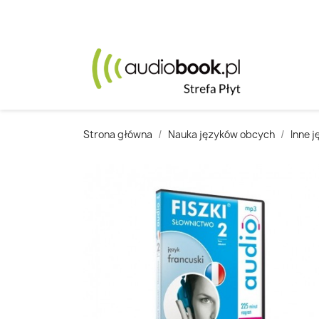
Strona główna
Nauka języków obcych
Inne j