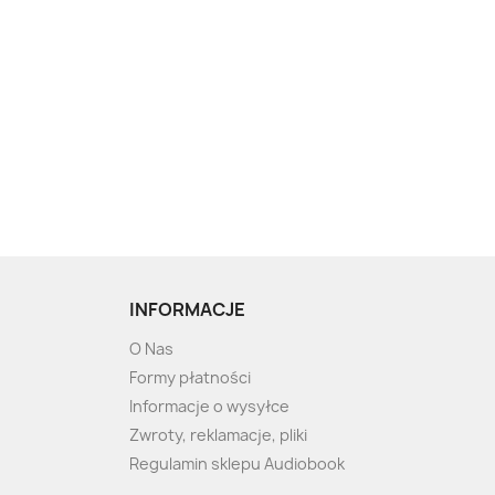
INFORMACJE
O Nas
Formy płatności
Informacje o wysyłce
Zwroty, reklamacje, pliki
Regulamin sklepu Audiobook