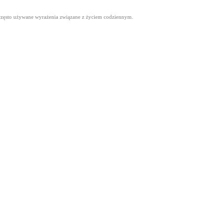
 i często używane wyrażenia związane z życiem codziennym.