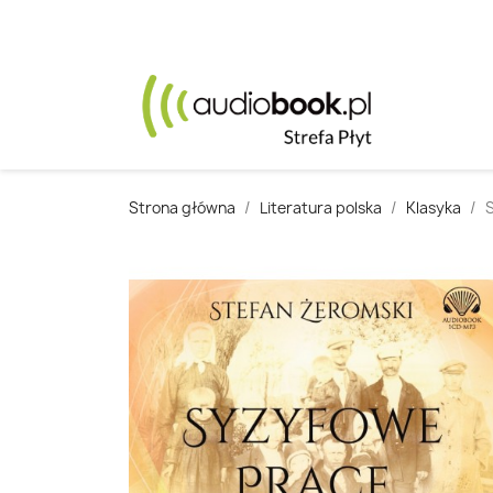
Strona główna
Literatura polska
Klasyka