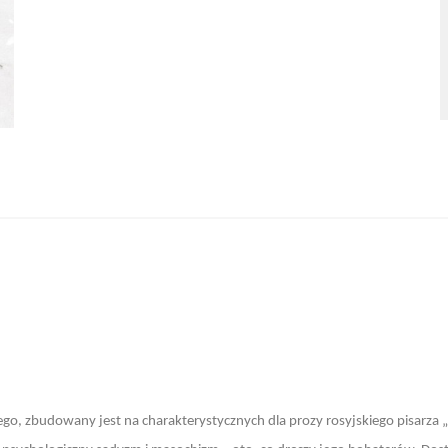
go, zbudowany jest na charakterystycznych dla prozy rosyjskiego pisarza