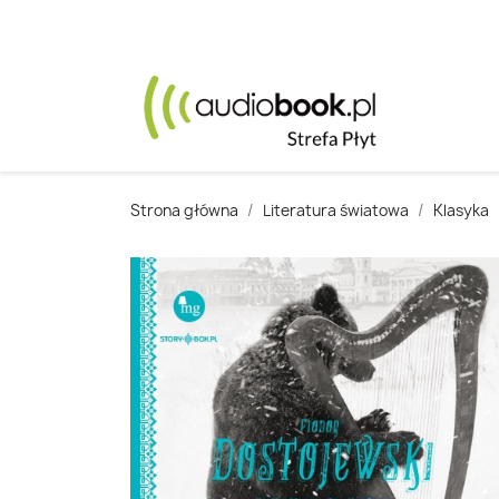
Strona główna
Literatura światowa
Klasyka