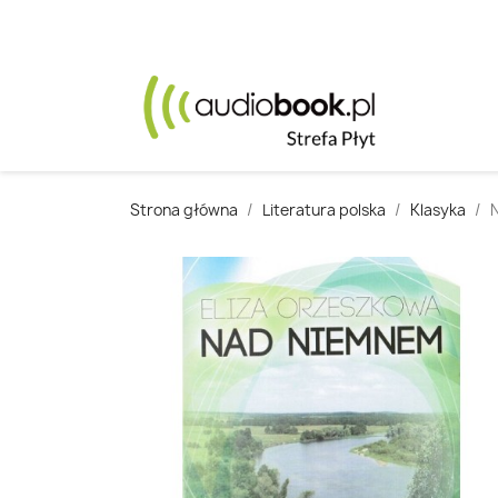
Strona główna
Literatura polska
Klasyka