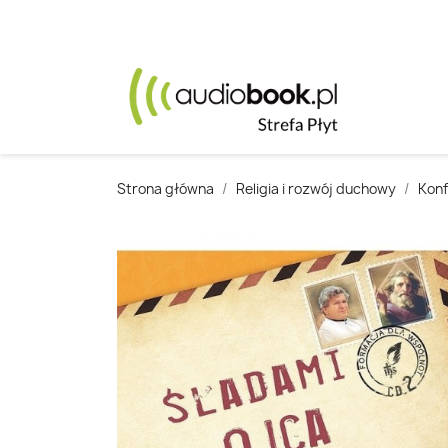
Strona główna
Religia i rozwój duchowy
Konf