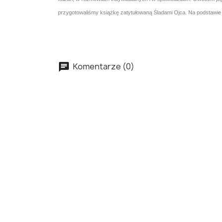
przygotowaliśmy książkę zatytułowaną Śladami Ojca. Na podstawie 
Komentarze (0)