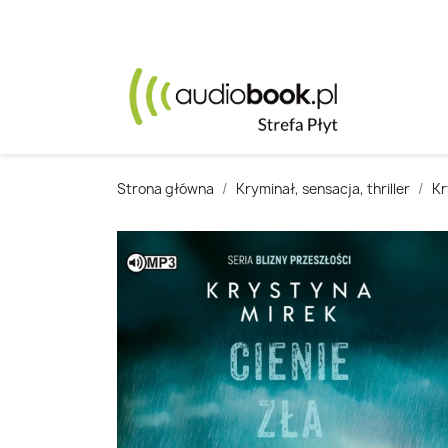
Strona główna
Kryminał, sensacja, thriller
Kr