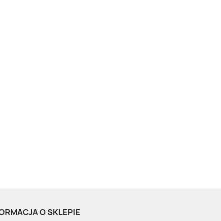
ORMACJA O SKLEPIE