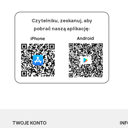
Czytelniku, zeskanuj, aby
pobrać naszą aplikację:
TWOJE KONTO
INF