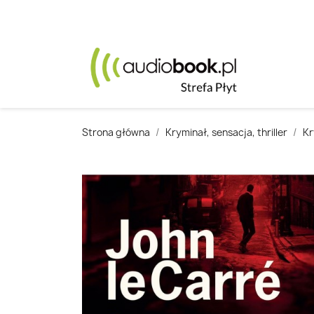
Strona główna
Kryminał, sensacja, thriller
Kr