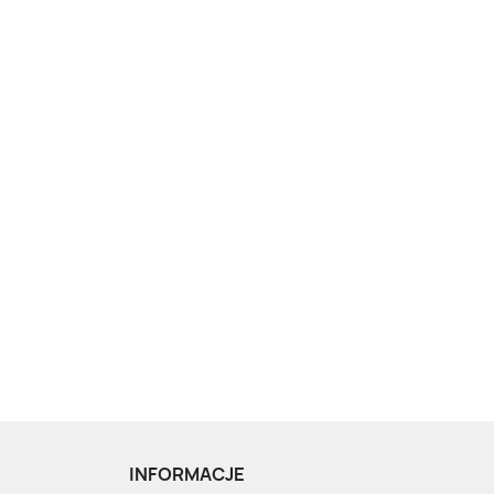
INFORMACJE