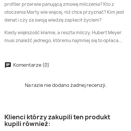
profiler przerwie panującą zmowę milczenia? Kto z
otoczenia Marty wie więcej, niż chce przyznać? Kim jest
denat i czy za swoją wiedzę zapłacił życiem?
Kiedy większość kłamie, a reszta milczy, Hubert Meyer
musi znaleźć jednego, któremu najmniej się to opłaca...
Komentarze (0)
Na razie nie dodano żadnej recenzji.
Klienci którzy zakupili ten produkt
kupili również: