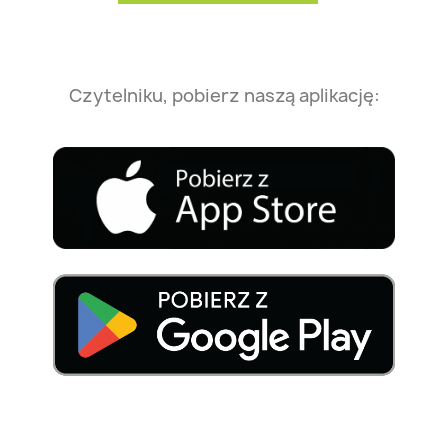
Czytelniku, pobierz naszą aplikację: