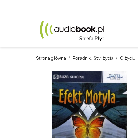
Strona główna
Poradniki, Styl życia
O życiu