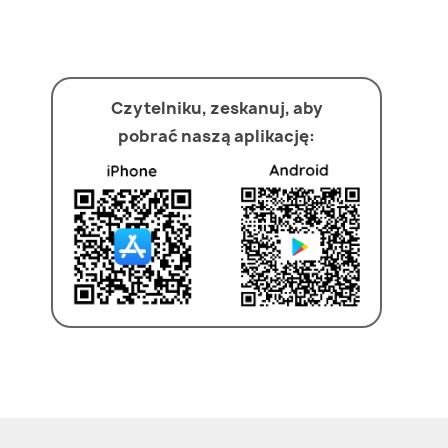
Czytelniku, zeskanuj, aby
pobrać naszą aplikację: