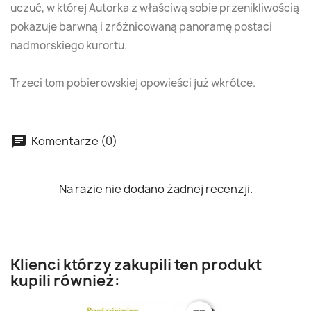
uczuć, w której Autorka z właściwą sobie przenikliwością
pokazuje barwną i zróżnicowaną panoramę postaci
nadmorskiego kurortu.
Trzeci tom pobierowskiej opowieści już wkrótce.
Komentarze (0)
Na razie nie dodano żadnej recenzji.
Klienci którzy zakupili ten produkt
kupili również: