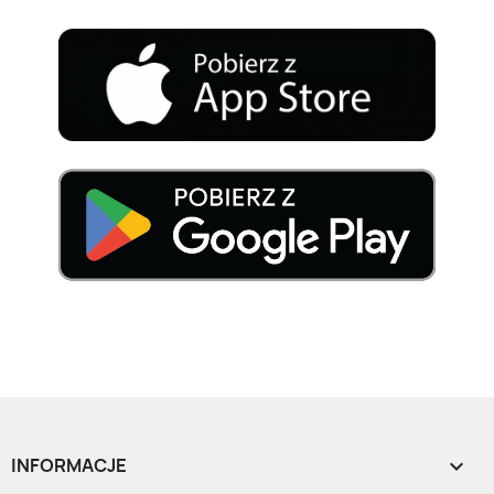
INFORMACJE
