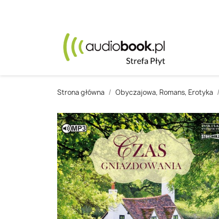
Strona główna
Obyczajowa, Romans, Erotyka