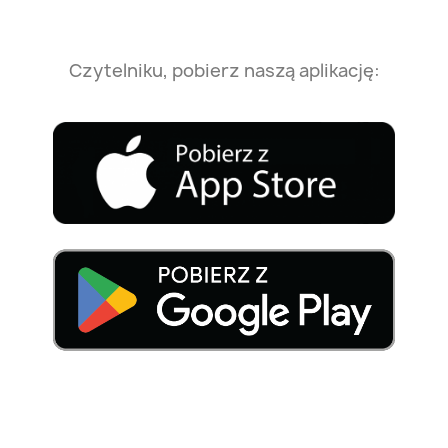
Czytelniku, pobierz naszą aplikację: