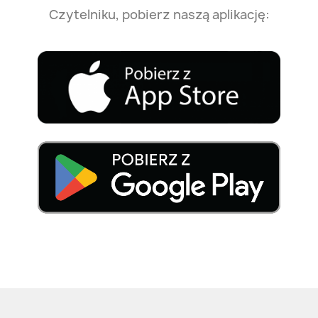
Czytelniku, pobierz naszą aplikację: