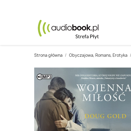
Strona główna
Obyczajowa, Romans, Erotyka