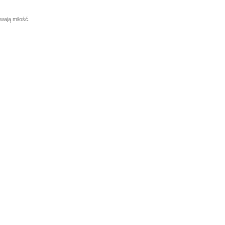
wają miłość.