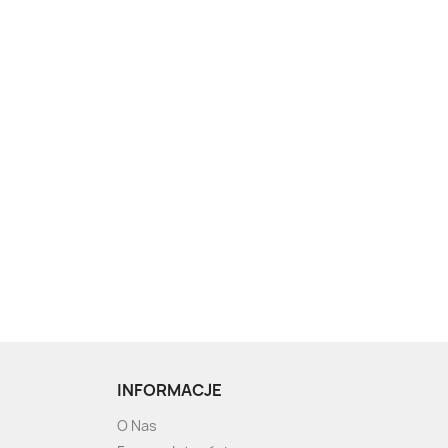
INFORMACJE
O Nas