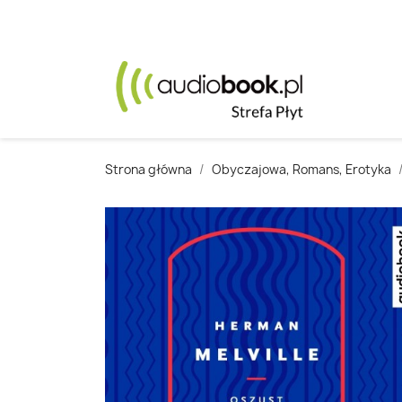
Strona główna
Obyczajowa, Romans, Erotyka