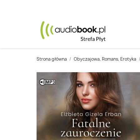
Strona główna
Obyczajowa, Romans, Erotyka