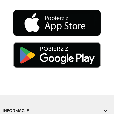
INFORMACJE
