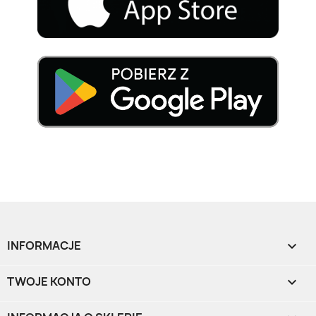
INFORMACJE

TWOJE KONTO
