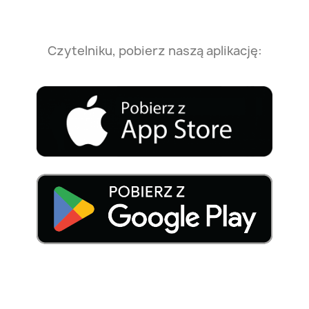
Czytelniku, pobierz naszą aplikację: