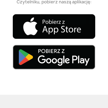
Czytelniku, pobierz naszą aplikację: