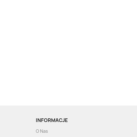
INFORMACJE
O Nas