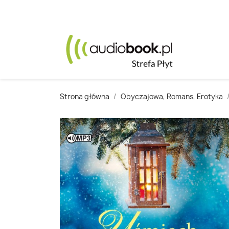
Strona główna
Obyczajowa, Romans, Erotyka