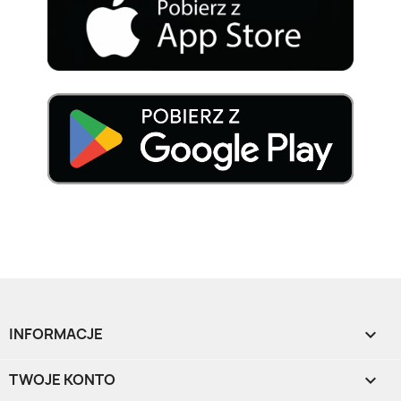
INFORMACJE

TWOJE KONTO
