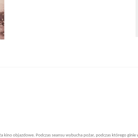
ża kino objazdowe. Podczas seansu wybucha pożar, podczas którego ginie 