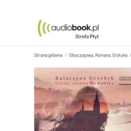
Strona główna
Obyczajowa, Romans, Erotyka