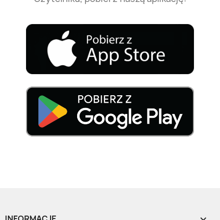
INFORMACJE
