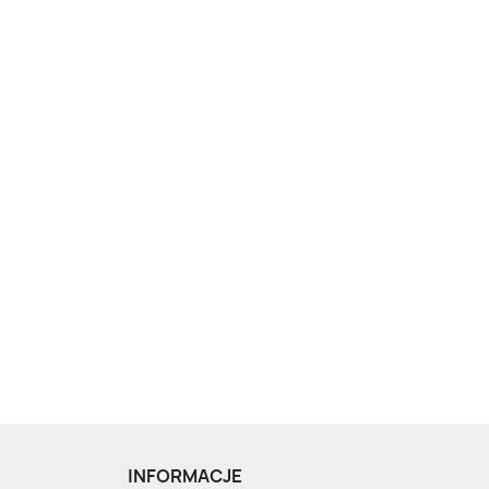
INFORMACJE