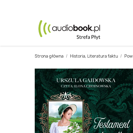
Strona główna
Historia, Literatura faktu
Powi