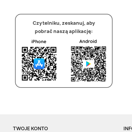
Czytelniku, zeskanuj, aby
pobrać naszą aplikację:
TWOJE KONTO
INF