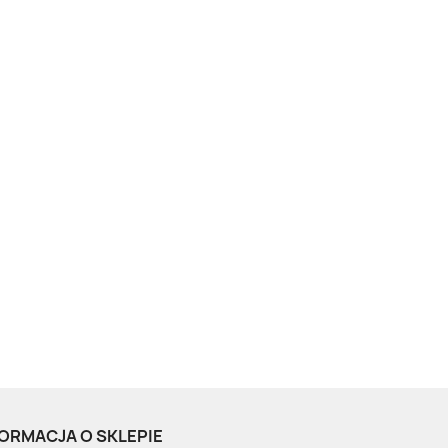
ORMACJA O SKLEPIE