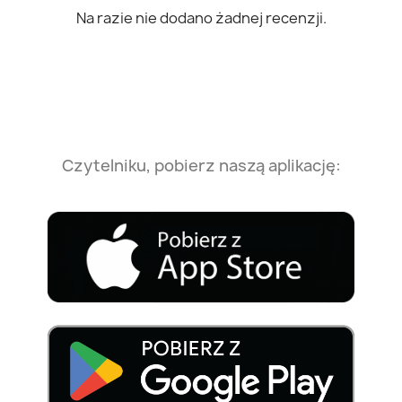
Na razie nie dodano żadnej recenzji.
Czytelniku, pobierz naszą aplikację: