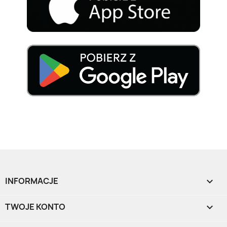
INFORMACJE

TWOJE KONTO
