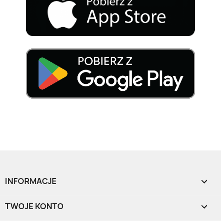
INFORMACJE

TWOJE KONTO
