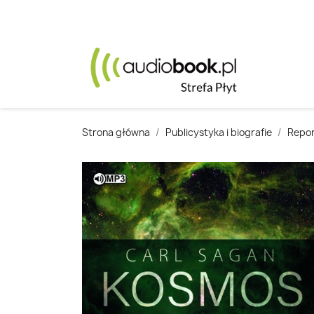
Strona główna
Publicystyka i biografie
Repor