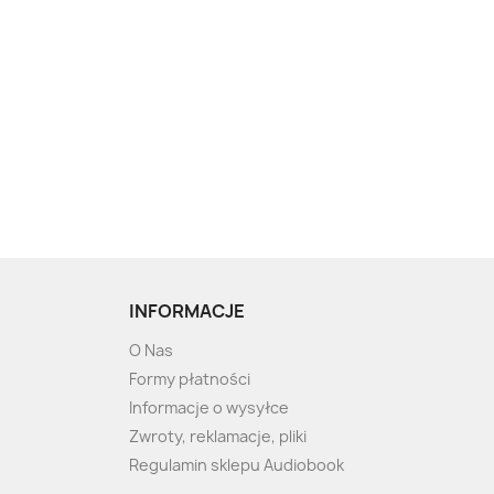
INFORMACJE
O Nas
Formy płatności
Informacje o wysyłce
Zwroty, reklamacje, pliki
Regulamin sklepu Audiobook