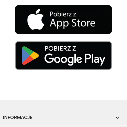
INFORMACJE
