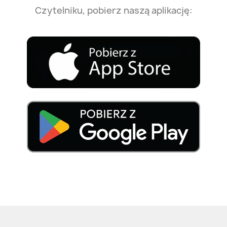
Czytelniku, pobierz naszą aplikację: