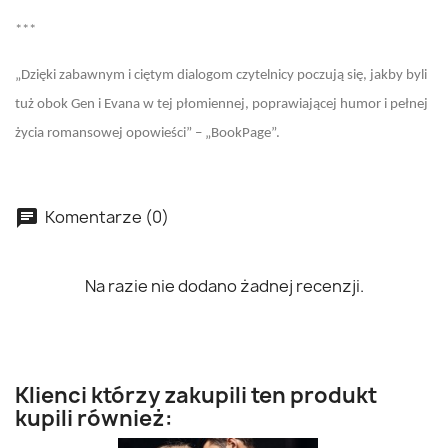
***
„Dzięki zabawnym i ciętym dialogom czytelnicy poczują się, jakby byli
tuż obok Gen i Evana w tej płomiennej, poprawiającej humor i pełnej
życia romansowej opowieści” – „BookPage”.
Komentarze (0)
Na razie nie dodano żadnej recenzji.
Klienci którzy zakupili ten produkt
kupili również: