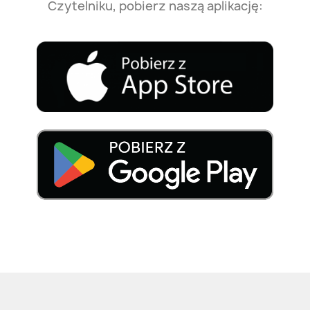
Czytelniku, pobierz naszą aplikację: