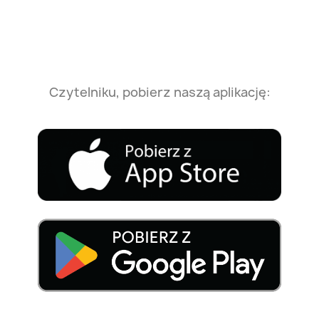
Czytelniku, pobierz naszą aplikację: