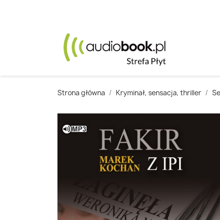
Strona główna
Kryminał, sensacja, thriller
Se