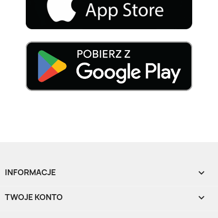
INFORMACJE

TWOJE KONTO
