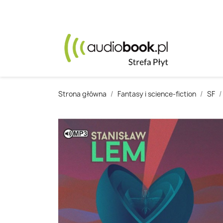
Strona główna
Fantasy i science-fiction
SF